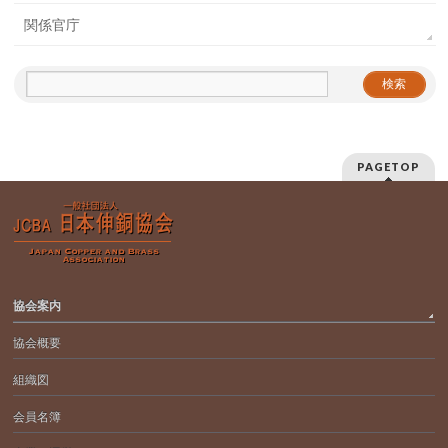
関係官庁
PAGETOP
協会案内
協会概要
組織図
会員名簿