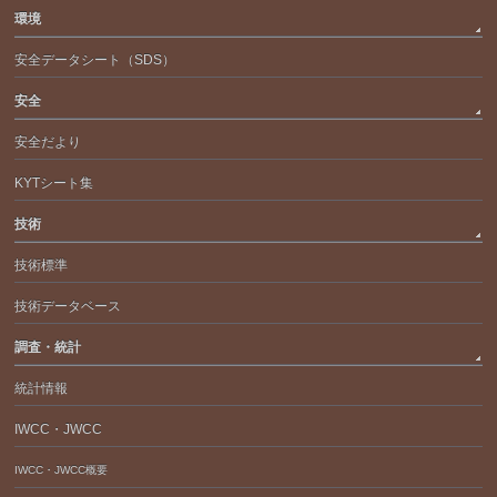
環境
安全データシート（SDS）
安全
安全だより
KYTシート集
技術
技術標準
技術データベース
調査・統計
統計情報
IWCC・JWCC
IWCC・JWCC概要