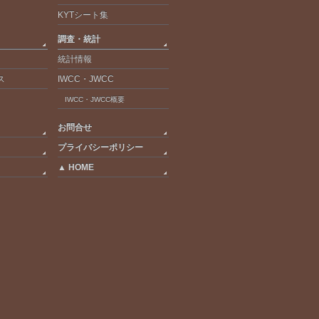
KYTシート集
調査・統計
統計情報
ス
IWCC・JWCC
IWCC・JWCC概要
お問合せ
プライバシーポリシー
▲ HOME